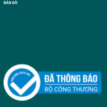
BẢN ĐỒ