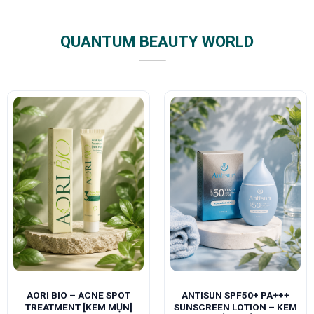
QUANTUM BEAUTY WORLD
AORI BIO – ACNE SPOT
ANTISUN SPF50+ PA+++
TREATMENT [KEM MỤN]
SUNSCREEN LOTION – KEM