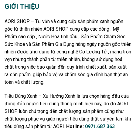
GIỚI THIỆU
AORI SHOP – Tư vấn và cung cấp sản phẩm xanh nguồn
gốc từ thiên nhiên AORI SHOP cung cấp các dòng : Mỹ
Phẩm cao cấp , Nước Hoa tinh dầu , Sản Phẩm Chăm Sóc
Sức Khoẻ và Sản Phẩm Gia Dụng hàng ngày nguồn gốc thiên
nhiên được ứng dụng từ công nghệ Cơ Lượng Tử , mang trọn
vẹn những thành phần từ thiên nhiên, không sử dụng hoá
chất trong việc bảo quản đến quy trình chiết xuất, sản xuất
ra sản phẩm, giúp bảo vệ và chăm sóc gia đình bạn thật an
toàn và chất lượng.
Tiêu Dùng Xanh – Xu Hướng Xanh là lựa chọn hàng đầu của
đông đảo người tiêu dùng thông minh hiện nay, do đó AORI
SHOP luôn chú trọng đến chất lượng sản phẩm cũng như
chất lượng phục vụ giúp người tiêu dùng thật sự yên tâm khi
tiêu dùng sản phẩm từ AORI.
Hotline:
0971.687.363