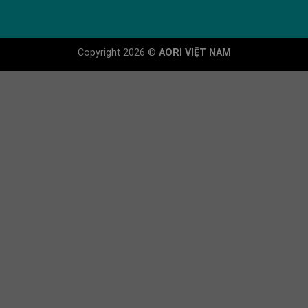
Copyright 2026 ©
AORI VIỆT NAM