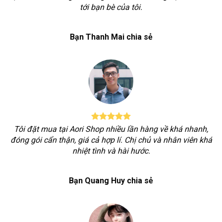
tới bạn bè của tôi.
Bạn Thanh Mai chia sẻ
Tôi đặt mua tại Aori Shop nhiều lần hàng về khá nhanh,
đóng gói cẩn thận, giá cả hợp lí. Chị chủ và nhân viên khá
nhiệt tình và hài hước.
Bạn Quang Huy chia sẻ