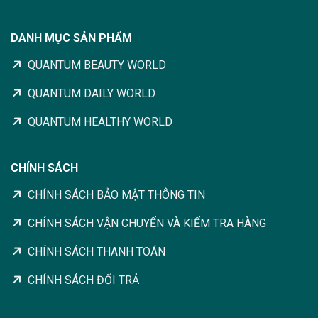
DANH MỤC SẢN PHẨM
QUANTUM BEAUTY WORLD
QUANTUM DAILY WORLD
QUANTUM HEALTHY WORLD
CHÍNH SÁCH
CHÍNH SÁCH BẢO MẬT THÔNG TIN
CHÍNH SÁCH VẬN CHUYỂN VÀ KIỂM TRA HÀNG
CHÍNH SÁCH THANH TOÁN
CHÍNH SÁCH ĐỔI TRẢ