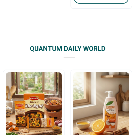
QUANTUM DAILY WORLD