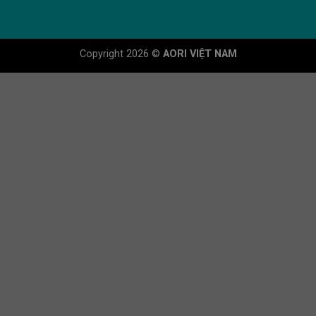
Copyright 2026 ©
AORI VIỆT NAM