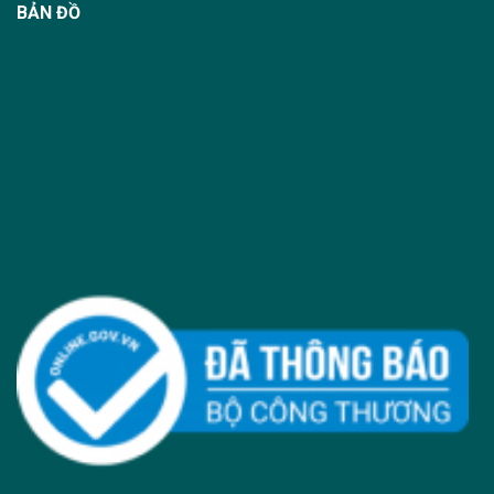
BẢN ĐỒ