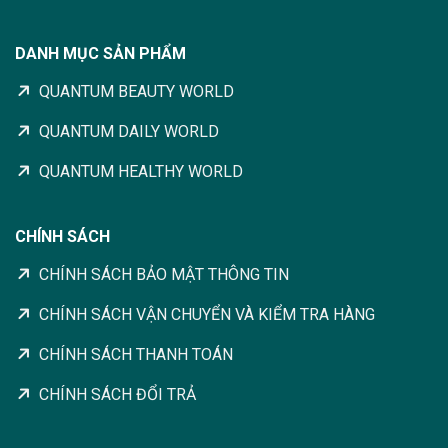
DANH MỤC SẢN PHẨM
QUANTUM BEAUTY WORLD
QUANTUM DAILY WORLD
QUANTUM HEALTHY WORLD
CHÍNH SÁCH
CHÍNH SÁCH BẢO MẬT THÔNG TIN
CHÍNH SÁCH VẬN CHUYỂN VÀ KIỂM TRA HÀNG
CHÍNH SÁCH THANH TOÁN
CHÍNH SÁCH ĐỔI TRẢ