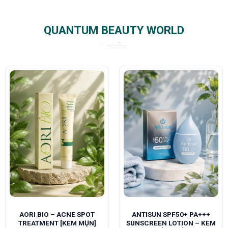
QUANTUM BEAUTY WORLD
AORI BIO – ACNE SPOT
ANTISUN SPF50+ PA+++
TREATMENT [KEM MỤN]
SUNSCREEN LOTION – KEM