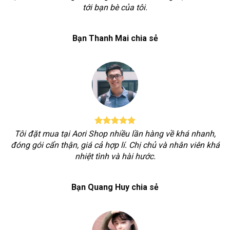
tới bạn bè của tôi.
Bạn Thanh Mai chia sẻ
Tôi đặt mua tại Aori Shop nhiều lần hàng về khá nhanh,
đóng gói cẩn thận, giá cả hợp lí. Chị chủ và nhân viên khá
nhiệt tình và hài hước.
Bạn Quang Huy chia sẻ