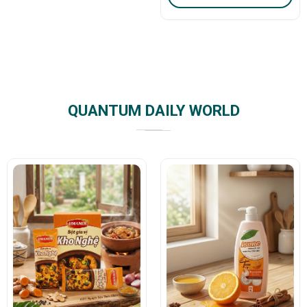
QUANTUM DAILY WORLD