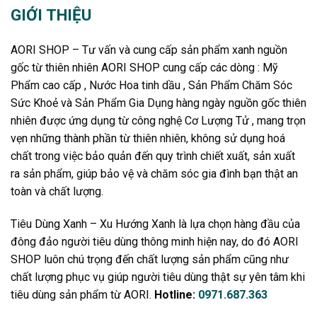
GIỚI THIỆU
AORI SHOP – Tư vấn và cung cấp sản phẩm xanh nguồn
gốc từ thiên nhiên AORI SHOP cung cấp các dòng : Mỹ
Phẩm cao cấp , Nước Hoa tinh dầu , Sản Phẩm Chăm Sóc
Sức Khoẻ và Sản Phẩm Gia Dụng hàng ngày nguồn gốc thiên
nhiên được ứng dụng từ công nghệ Cơ Lượng Tử , mang trọn
vẹn những thành phần từ thiên nhiên, không sử dụng hoá
chất trong việc bảo quản đến quy trình chiết xuất, sản xuất
ra sản phẩm, giúp bảo vệ và chăm sóc gia đình bạn thật an
toàn và chất lượng.
Tiêu Dùng Xanh – Xu Hướng Xanh là lựa chọn hàng đầu của
đông đảo người tiêu dùng thông minh hiện nay, do đó AORI
SHOP luôn chú trọng đến chất lượng sản phẩm cũng như
chất lượng phục vụ giúp người tiêu dùng thật sự yên tâm khi
tiêu dùng sản phẩm từ AORI.
Hotline:
0971.687.363