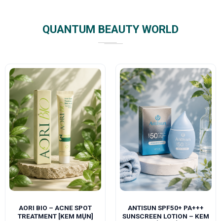
QUANTUM BEAUTY WORLD
AORI BIO – ACNE SPOT
ANTISUN SPF50+ PA+++
TREATMENT [KEM MỤN]
SUNSCREEN LOTION – KEM