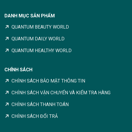
DANH MỤC SẢN PHẨM
QUANTUM BEAUTY WORLD
QUANTUM DAILY WORLD
QUANTUM HEALTHY WORLD
CHÍNH SÁCH
CHÍNH SÁCH BẢO MẬT THÔNG TIN
CHÍNH SÁCH VẬN CHUYỂN VÀ KIỂM TRA HÀNG
CHÍNH SÁCH THANH TOÁN
CHÍNH SÁCH ĐỔI TRẢ