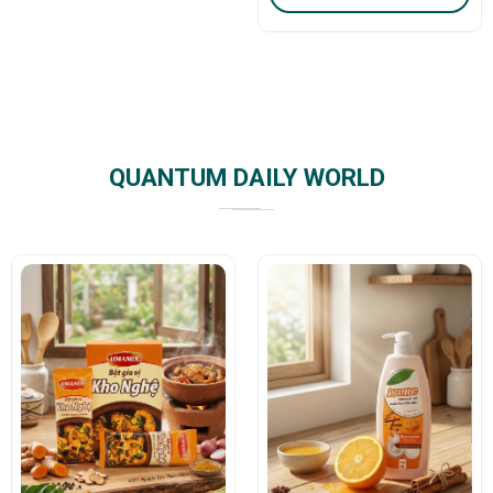
QUANTUM DAILY WORLD