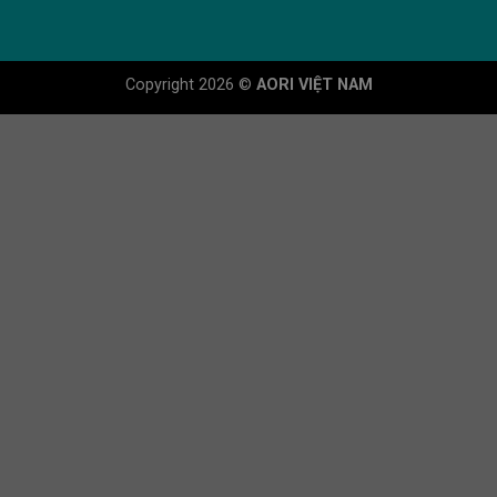
Copyright 2026 ©
AORI VIỆT NAM