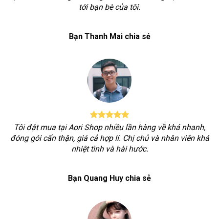
tới bạn bè của tôi.
Bạn Thanh Mai chia sẻ
Tôi đặt mua tại Aori Shop nhiều lần hàng về khá nhanh,
đóng gói cẩn thận, giá cả hợp lí. Chị chủ và nhân viên khá
nhiệt tình và hài hước.
Bạn Quang Huy chia sẻ