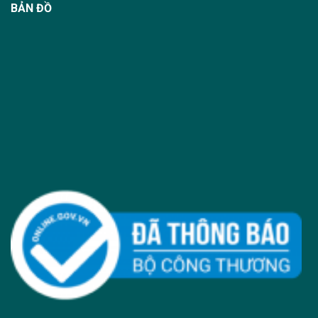
BẢN ĐỒ