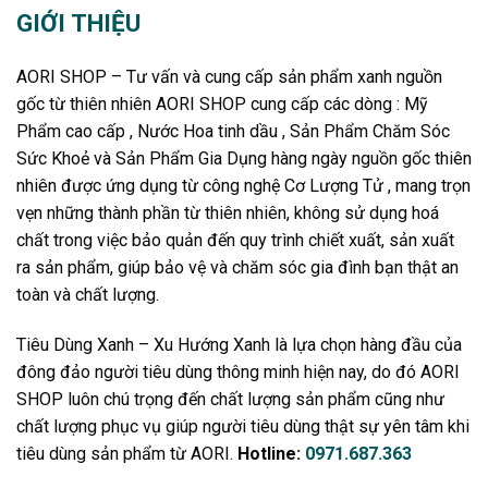
GIỚI THIỆU
AORI SHOP – Tư vấn và cung cấp sản phẩm xanh nguồn
gốc từ thiên nhiên AORI SHOP cung cấp các dòng : Mỹ
Phẩm cao cấp , Nước Hoa tinh dầu , Sản Phẩm Chăm Sóc
Sức Khoẻ và Sản Phẩm Gia Dụng hàng ngày nguồn gốc thiên
nhiên được ứng dụng từ công nghệ Cơ Lượng Tử , mang trọn
vẹn những thành phần từ thiên nhiên, không sử dụng hoá
chất trong việc bảo quản đến quy trình chiết xuất, sản xuất
ra sản phẩm, giúp bảo vệ và chăm sóc gia đình bạn thật an
toàn và chất lượng.
Tiêu Dùng Xanh – Xu Hướng Xanh là lựa chọn hàng đầu của
đông đảo người tiêu dùng thông minh hiện nay, do đó AORI
SHOP luôn chú trọng đến chất lượng sản phẩm cũng như
chất lượng phục vụ giúp người tiêu dùng thật sự yên tâm khi
tiêu dùng sản phẩm từ AORI.
Hotline:
0971.687.363