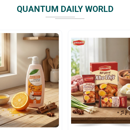
QUANTUM DAILY WORLD