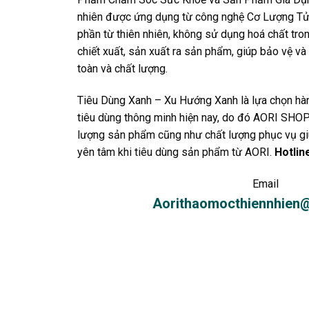
nhiên được ứng dụng từ công nghệ Cơ Lượng Tử 
phần từ thiên nhiên, không sử dụng hoá chất tro
chiết xuất, sản xuất ra sản phẩm, giúp bảo vệ và
toàn và chất lượng.
Tiêu Dùng Xanh – Xu Hướng Xanh là lựa chọn h
tiêu dùng thông minh hiện nay, do đó AORI SHOP
lượng sản phẩm cũng như chất lượng phục vụ giú
yên tâm khi tiêu dùng sản phẩm từ AORI.
Hotlin
Email
Aorithaomocthiennhien