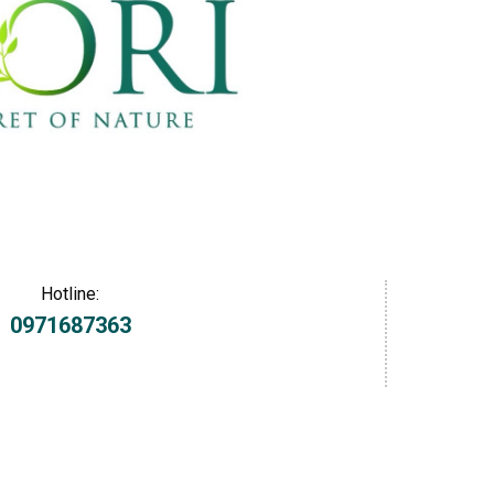
Hotline:
0971687363