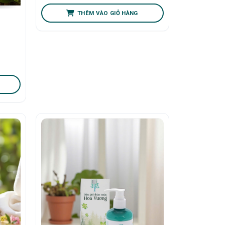
THÊM VÀO GIỎ HÀNG