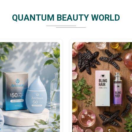
QUANTUM BEAUTY WORLD