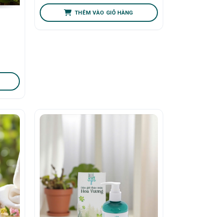
THÊM VÀO GIỎ HÀNG