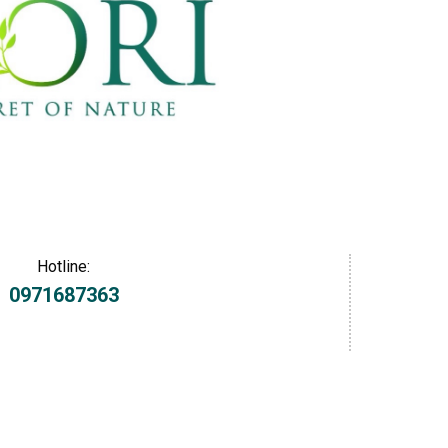
Hotline:
0971687363