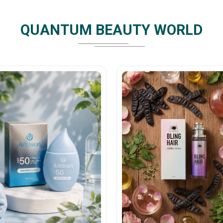
QUANTUM BEAUTY WORLD