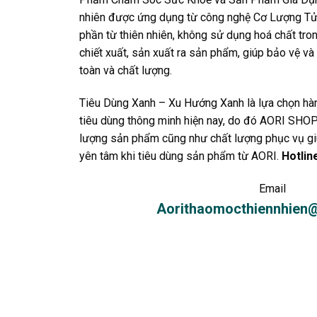
nhiên được ứng dụng từ công nghệ Cơ Lượng Tử 
phần từ thiên nhiên, không sử dụng hoá chất tro
chiết xuất, sản xuất ra sản phẩm, giúp bảo vệ và
toàn và chất lượng.
Tiêu Dùng Xanh – Xu Hướng Xanh là lựa chọn h
tiêu dùng thông minh hiện nay, do đó AORI SHOP
lượng sản phẩm cũng như chất lượng phục vụ giú
yên tâm khi tiêu dùng sản phẩm từ AORI.
Hotlin
Email
Aorithaomocthiennhien