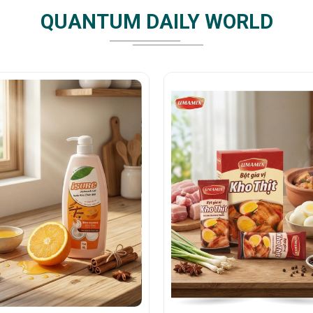
QUANTUM DAILY WORLD