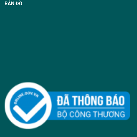
BẢN ĐỒ