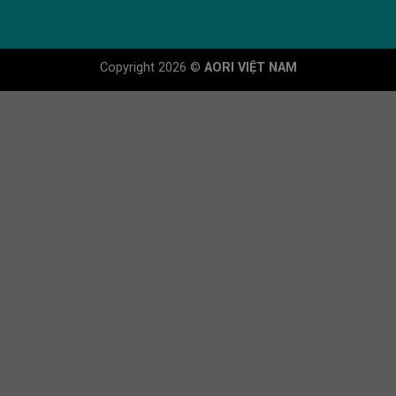
Copyright 2026 ©
AORI VIỆT NAM