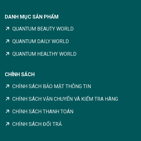
DANH MỤC SẢN PHẨM
QUANTUM BEAUTY WORLD
QUANTUM DAILY WORLD
QUANTUM HEALTHY WORLD
CHÍNH SÁCH
CHÍNH SÁCH BẢO MẬT THÔNG TIN
CHÍNH SÁCH VẬN CHUYỂN VÀ KIỂM TRA HÀNG
CHÍNH SÁCH THANH TOÁN
CHÍNH SÁCH ĐỔI TRẢ