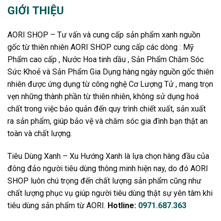
GIỚI THIỆU
AORI SHOP – Tư vấn và cung cấp sản phẩm xanh nguồn
gốc từ thiên nhiên AORI SHOP cung cấp các dòng : Mỹ
Phẩm cao cấp , Nước Hoa tinh dầu , Sản Phẩm Chăm Sóc
Sức Khoẻ và Sản Phẩm Gia Dụng hàng ngày nguồn gốc thiên
nhiên được ứng dụng từ công nghệ Cơ Lượng Tử , mang trọn
vẹn những thành phần từ thiên nhiên, không sử dụng hoá
chất trong việc bảo quản đến quy trình chiết xuất, sản xuất
ra sản phẩm, giúp bảo vệ và chăm sóc gia đình bạn thật an
toàn và chất lượng.
Tiêu Dùng Xanh – Xu Hướng Xanh là lựa chọn hàng đầu của
đông đảo người tiêu dùng thông minh hiện nay, do đó AORI
SHOP luôn chú trọng đến chất lượng sản phẩm cũng như
chất lượng phục vụ giúp người tiêu dùng thật sự yên tâm khi
tiêu dùng sản phẩm từ AORI.
Hotline:
0971.687.363