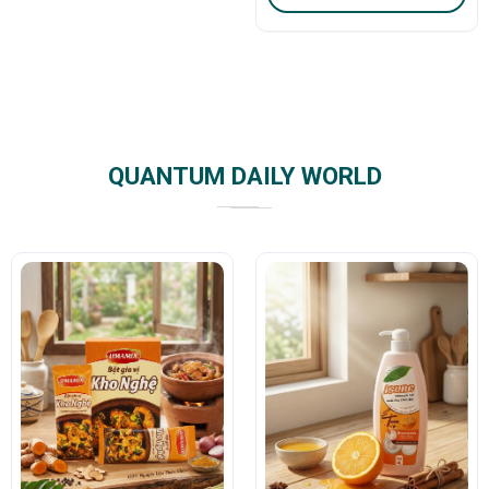
QUANTUM DAILY WORLD