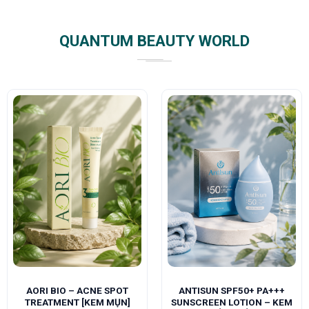
QUANTUM BEAUTY WORLD
AORI BIO – ACNE SPOT
ANTISUN SPF50+ PA+++
TREATMENT [KEM MỤN]
SUNSCREEN LOTION – KEM