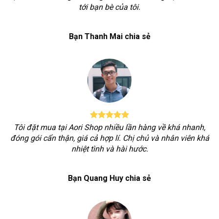
tới bạn bè của tôi.
Bạn Thanh Mai chia sẻ
Tôi đặt mua tại Aori Shop nhiều lần hàng về khá nhanh,
đóng gói cẩn thận, giá cả hợp lí. Chị chủ và nhân viên khá
nhiệt tình và hài hước.
Bạn Quang Huy chia sẻ