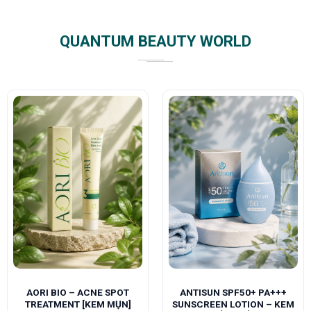
QUANTUM BEAUTY WORLD
AORI BIO – ACNE SPOT
ANTISUN SPF50+ PA+++
TREATMENT [KEM MỤN]
SUNSCREEN LOTION – KEM