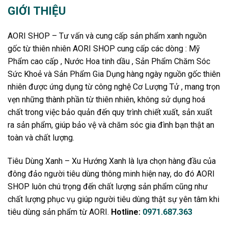
GIỚI THIỆU
AORI SHOP – Tư vấn và cung cấp sản phẩm xanh nguồn
gốc từ thiên nhiên AORI SHOP cung cấp các dòng : Mỹ
Phẩm cao cấp , Nước Hoa tinh dầu , Sản Phẩm Chăm Sóc
Sức Khoẻ và Sản Phẩm Gia Dụng hàng ngày nguồn gốc thiên
nhiên được ứng dụng từ công nghệ Cơ Lượng Tử , mang trọn
vẹn những thành phần từ thiên nhiên, không sử dụng hoá
chất trong việc bảo quản đến quy trình chiết xuất, sản xuất
ra sản phẩm, giúp bảo vệ và chăm sóc gia đình bạn thật an
toàn và chất lượng.
Tiêu Dùng Xanh – Xu Hướng Xanh là lựa chọn hàng đầu của
đông đảo người tiêu dùng thông minh hiện nay, do đó AORI
SHOP luôn chú trọng đến chất lượng sản phẩm cũng như
chất lượng phục vụ giúp người tiêu dùng thật sự yên tâm khi
tiêu dùng sản phẩm từ AORI.
Hotline:
0971.687.363