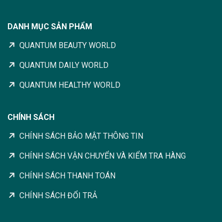
DANH MỤC SẢN PHẨM
QUANTUM BEAUTY WORLD
QUANTUM DAILY WORLD
QUANTUM HEALTHY WORLD
CHÍNH SÁCH
CHÍNH SÁCH BẢO MẬT THÔNG TIN
CHÍNH SÁCH VẬN CHUYỂN VÀ KIỂM TRA HÀNG
CHÍNH SÁCH THANH TOÁN
CHÍNH SÁCH ĐỔI TRẢ