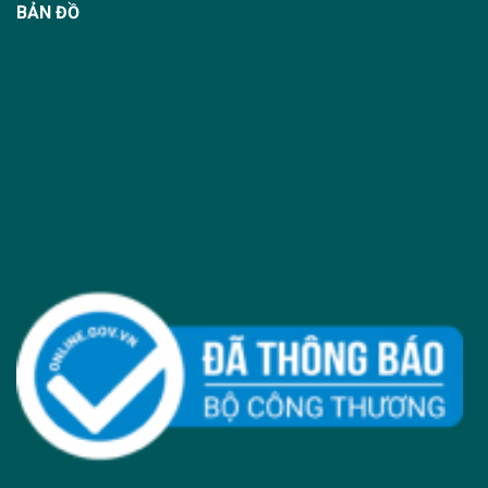
BẢN ĐỒ