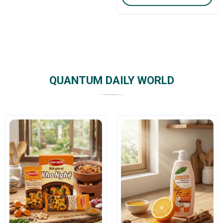
QUANTUM DAILY WORLD