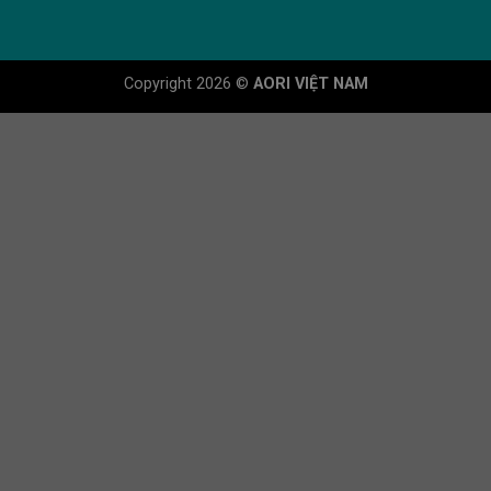
Copyright 2026 ©
AORI VIỆT NAM