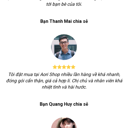
tới bạn bè của tôi.
Bạn Thanh Mai chia sẻ
Tôi đặt mua tại Aori Shop nhiều lần hàng về khá nhanh,
đóng gói cẩn thận, giá cả hợp lí. Chị chủ và nhân viên khá
nhiệt tình và hài hước.
Bạn Quang Huy chia sẻ