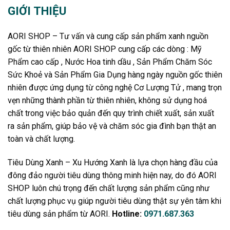
GIỚI THIỆU
AORI SHOP – Tư vấn và cung cấp sản phẩm xanh nguồn
gốc từ thiên nhiên AORI SHOP cung cấp các dòng : Mỹ
Phẩm cao cấp , Nước Hoa tinh dầu , Sản Phẩm Chăm Sóc
Sức Khoẻ và Sản Phẩm Gia Dụng hàng ngày nguồn gốc thiên
nhiên được ứng dụng từ công nghệ Cơ Lượng Tử , mang trọn
vẹn những thành phần từ thiên nhiên, không sử dụng hoá
chất trong việc bảo quản đến quy trình chiết xuất, sản xuất
ra sản phẩm, giúp bảo vệ và chăm sóc gia đình bạn thật an
toàn và chất lượng.
Tiêu Dùng Xanh – Xu Hướng Xanh là lựa chọn hàng đầu của
đông đảo người tiêu dùng thông minh hiện nay, do đó AORI
SHOP luôn chú trọng đến chất lượng sản phẩm cũng như
chất lượng phục vụ giúp người tiêu dùng thật sự yên tâm khi
tiêu dùng sản phẩm từ AORI.
Hotline:
0971.687.363