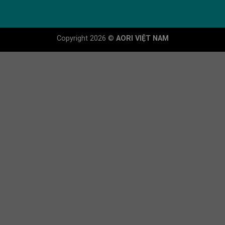
Copyright 2026 ©
AORI VIỆT NAM