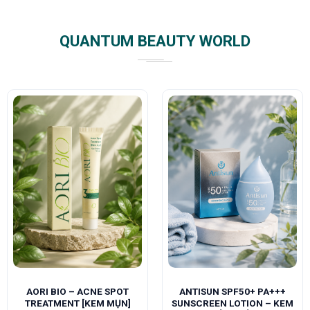
QUANTUM BEAUTY WORLD
AORI BIO – ACNE SPOT
ANTISUN SPF50+ PA+++
TREATMENT [KEM MỤN]
SUNSCREEN LOTION – KEM