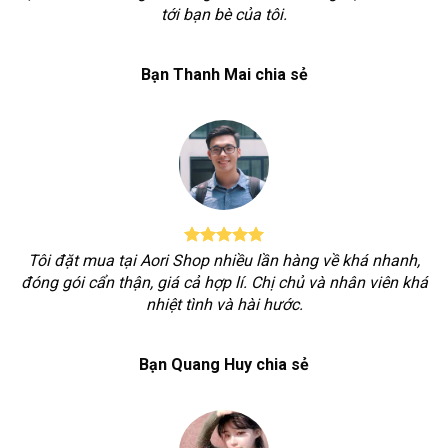
tới bạn bè của tôi.
Bạn Thanh Mai chia sẻ
Tôi đặt mua tại Aori Shop nhiều lần hàng về khá nhanh,
đóng gói cẩn thận, giá cả hợp lí. Chị chủ và nhân viên khá
nhiệt tình và hài hước.
Bạn Quang Huy chia sẻ