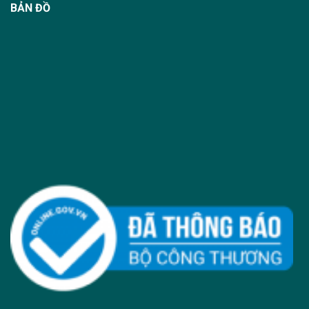
BẢN ĐỒ