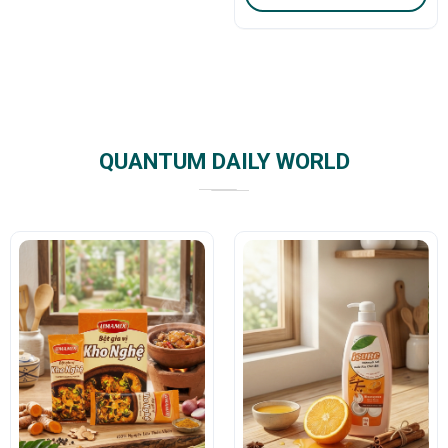
QUANTUM DAILY WORLD