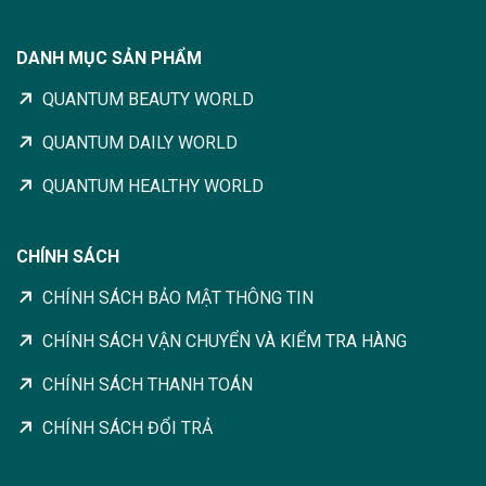
DANH MỤC SẢN PHẨM
QUANTUM BEAUTY WORLD
QUANTUM DAILY WORLD
QUANTUM HEALTHY WORLD
CHÍNH SÁCH
CHÍNH SÁCH BẢO MẬT THÔNG TIN
CHÍNH SÁCH VẬN CHUYỂN VÀ KIỂM TRA HÀNG
CHÍNH SÁCH THANH TOÁN
CHÍNH SÁCH ĐỔI TRẢ