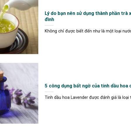
Lý do bạn nên sử dụng thành phần trà 
đình
Không chỉ được biết đến như là một loại nước 
5 công dụng bất ngờ của tinh dầu hoa 
Tinh dầu hoa Lavender được đánh giá là loại ti