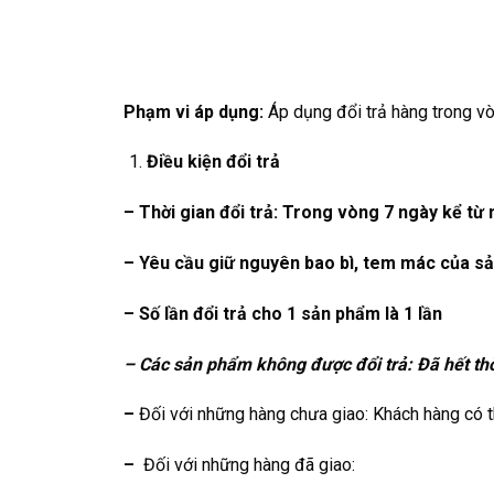
Phạm vi áp dụng:
Áp dụng đổi trả hàng trong vò
Điều kiện đổi trả
– Thời gian đổi trả: Trong vòng 7 ngày kể từ
– Yêu cầu giữ nguyên bao bì, tem mác của sả
– Số lần đổi trả cho 1 sản phẩm là 1 lần
– Các sản phẩm không được đổi trả: Đã hết thờ
–
Đối với những hàng chưa giao: Khách hàng có t
–
Đối với những hàng đã giao: