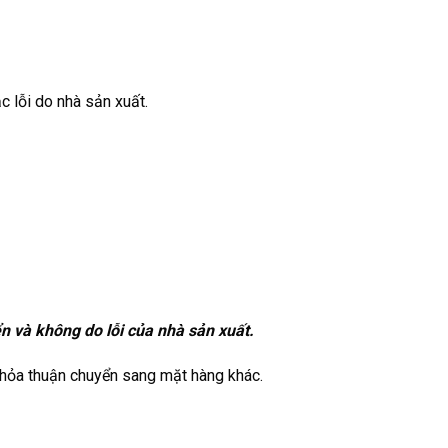
c lỗi do nhà sản xuất.
n và không do lỗi của nhà sản xuất.
 thỏa thuận chuyển sang mặt hàng khác.