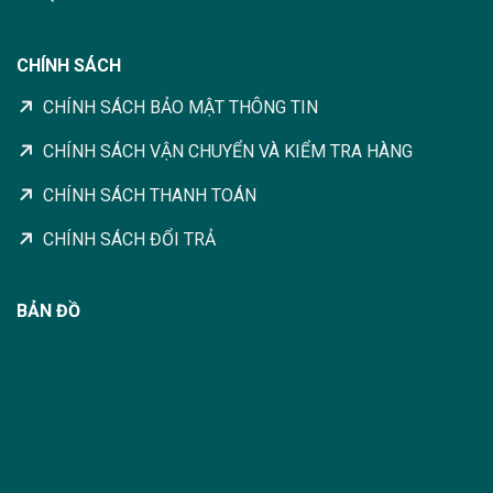
CHÍNH SÁCH
CHÍNH SÁCH BẢO MẬT THÔNG TIN
CHÍNH SÁCH VẬN CHUYỂN VÀ KIỂM TRA HÀNG
CHÍNH SÁCH THANH TOÁN
CHÍNH SÁCH ĐỔI TRẢ
BẢN ĐỒ