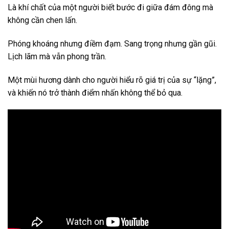
Là khí chất của một người biết bước đi giữa đám đông mà
không cần chen lấn.
Phóng khoáng nhưng điềm đạm. Sang trọng nhưng gần gũi.
Lịch lãm mà vẫn phong trần.
Một mùi hương dành cho người hiểu rõ giá trị của sự “lặng”,
và khiến nó trở thành điểm nhấn không thể bỏ qua.