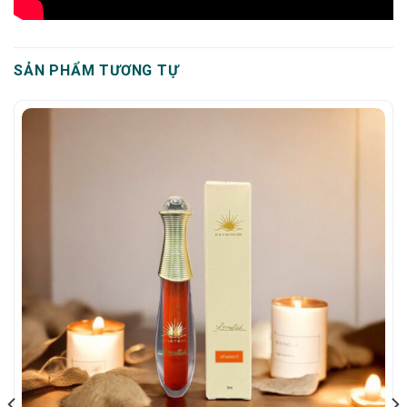
SẢN PHẨM TƯƠNG TỰ