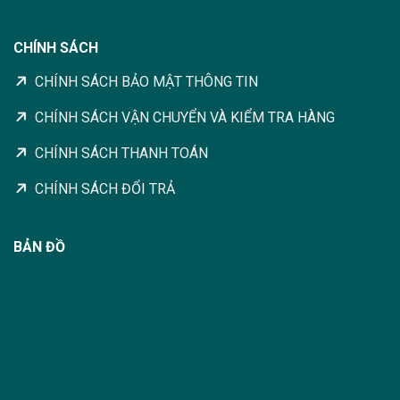
CHÍNH SÁCH
CHÍNH SÁCH BẢO MẬT THÔNG TIN
CHÍNH SÁCH VẬN CHUYỂN VÀ KIỂM TRA HÀNG
CHÍNH SÁCH THANH TOÁN
CHÍNH SÁCH ĐỔI TRẢ
BẢN ĐỒ